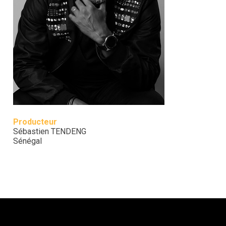
Producteur
Sébastien TENDENG
Sénégal