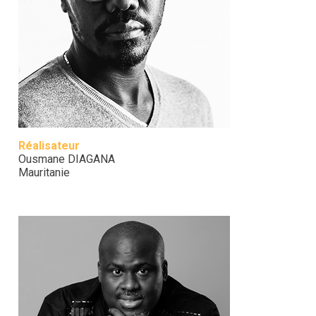
Réalisateur
Ousmane DIAGANA
Mauritanie