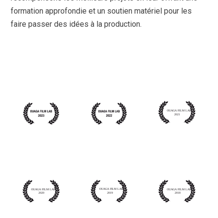
formation approfondie et un soutien matériel pour les
faire passer des idées à la production.