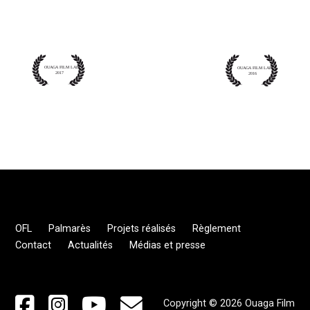
OFL
Palmarès
Projets réalisés
Règlement
Contact
Actualités
Médias et presse
Copyright © 2026 Ouaga Film