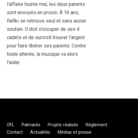
l’affaire tourne mal, les deux parents
sont envoyés en prison. À 16 ans,
Rafiki se retrouve seul et sans aucun
soutien. Il doit s’occuper de ses 4
cadets et de surcroît trouver l’argent
pour faire libérer ses parents. Contre
toute attente, la musique va alors
l’aider.
OFL
Palmarès
Projets réalisés
Règlement
Contact
Actualités
Médias et presse