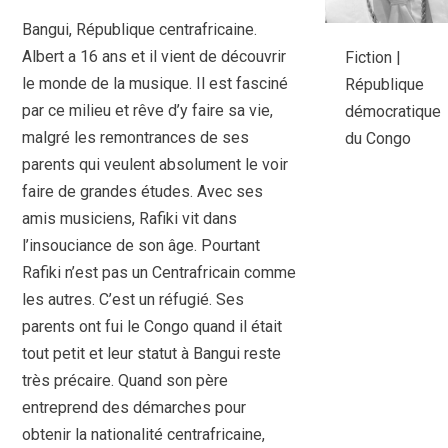
Bangui, République centrafricaine.
Albert a 16 ans et il vient de découvrir
Fiction |
le monde de la musique. Il est fasciné
République
par ce milieu et rêve d’y faire sa vie,
démocratique
malgré les remontrances de ses
du Congo
parents qui veulent absolument le voir
faire de grandes études. Avec ses
amis musiciens, Rafiki vit dans
l’insouciance de son âge. Pourtant
Rafiki n’est pas un Centrafricain comme
les autres. C’est un réfugié. Ses
parents ont fui le Congo quand il était
tout petit et leur statut à Bangui reste
très précaire. Quand son père
entreprend des démarches pour
obtenir la nationalité centrafricaine,