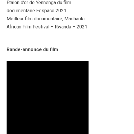
Étalon d’or de Yennenga du film
documentaire Fespaco 2021
Meilleur film documentaire, Mashariki
African Film Festival – Rwanda – 2021
Bande-annonce du film