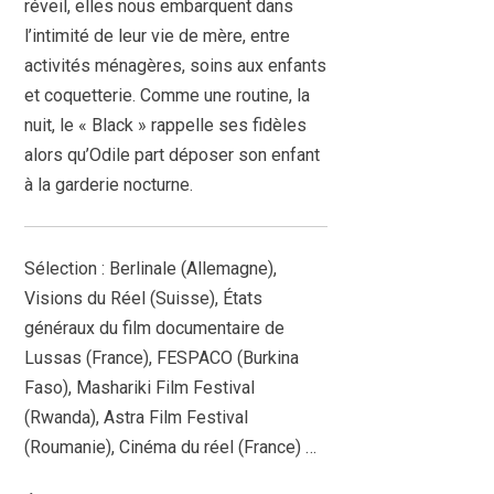
réveil, elles nous embarquent dans
l’intimité de leur vie de mère, entre
activités ménagères, soins aux enfants
et coquetterie. Comme une routine, la
nuit, le « Black » rappelle ses fidèles
alors qu’Odile part déposer son enfant
à la garderie nocturne.
Sélection : Berlinale (Allemagne),
Visions du Réel (Suisse), États
généraux du film documentaire de
Lussas (France), FESPACO (Burkina
Faso), Mashariki Film Festival
(Rwanda), Astra Film Festival
(Roumanie), Cinéma du réel (France) …