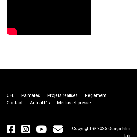
OFL
Palmarès
Projets réalisés
Règlement
Contact
Actualités
Médias et presse
Copyright © 2026 Ouaga Film
lab