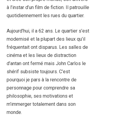
à l’instar d’un film de fiction. Il patrouille
quotidiennement les rues du quartier.
Aujourd’hui, il a 62 ans. Le quartier s’est
modernisé et la plupart des lieux qu’il
fréquentait ont disparus. Les salles de
cinéma et les lieux de distraction
d’antan ont fermé mais John Carlos le
shérif subsiste toujours. C’est
pourquoi je pars à la rencontre de
personnage pour comprendre sa
philosophie, ses motivations et
m’immerger totalement dans son
monde.