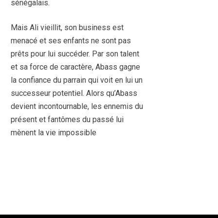
sénégalais.
Mais Ali vieillit, son business est
menacé et ses enfants ne sont pas
prêts pour lui succéder. Par son talent
et sa force de caractère, Abass gagne
la confiance du parrain qui voit en lui un
successeur potentiel. Alors qu’Abass
devient incontournable, les ennemis du
présent et fantômes du passé lui
mènent la vie impossible