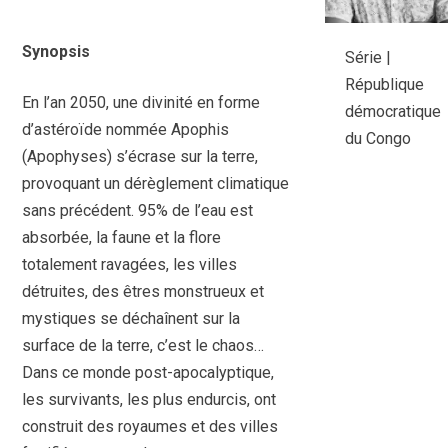
Synopsis
Série |
République
En l’an 2050, une divinité en forme
démocratique
d’astéroïde nommée Apophis
du Congo
(Apophyses) s’écrase sur la terre,
provoquant un dérèglement climatique
sans précédent. 95% de l’eau est
absorbée, la faune et la flore
totalement ravagées, les villes
détruites, des êtres monstrueux et
mystiques se déchaînent sur la
surface de la terre, c’est le chaos…
Dans ce monde post-apocalyptique,
les survivants, les plus endurcis, ont
construit des royaumes et des villes