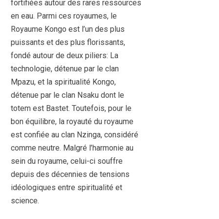
fortifiées autour des rares ressources
en eau. Parmi ces royaumes, le
Royaume Kongo est l’un des plus
puissants et des plus florissants,
fondé autour de deux piliers: La
technologie, détenue par le clan
Mpazu, et la spiritualité Kongo,
détenue par le clan Nsaku dont le
totem est Bastet. Toutefois, pour le
bon équilibre, la royauté du royaume
est confiée au clan Nzinga, considéré
comme neutre. Malgré l’harmonie au
sein du royaume, celui-ci souffre
depuis des décennies de tensions
idéologiques entre spiritualité et
science.