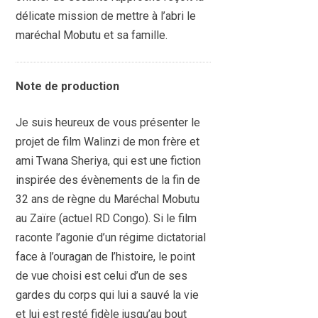
délicate mission de mettre à l’abri le
maréchal Mobutu et sa famille.
Note de production
Je suis heureux de vous présenter le
projet de film Walinzi de mon frère et
ami Twana Sheriya, qui est une fiction
inspirée des évènements de la fin de
32 ans de règne du Maréchal Mobutu
au Zaïre (actuel RD Congo). Si le film
raconte l’agonie d’un régime dictatorial
face à l’ouragan de l’histoire, le point
de vue choisi est celui d’un de ses
gardes du corps qui lui a sauvé la vie
et lui est resté fidèle jusqu’au bout