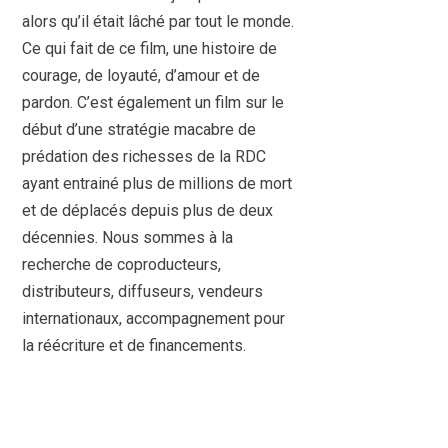
alors qu’il était lâché par tout le monde.
Ce qui fait de ce film, une histoire de
courage, de loyauté, d’amour et de
pardon. C’est également un film sur le
début d’une stratégie macabre de
prédation des richesses de la RDC
ayant entrainé plus de millions de mort
et de déplacés depuis plus de deux
décennies. Nous sommes à la
recherche de coproducteurs,
distributeurs, diffuseurs, vendeurs
internationaux, accompagnement pour
la réécriture et de financements.