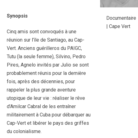
Synopsis
Documentaire
| Cape Vert
Cinq amis sont convoqués à une
réunion sur l’île de Santiago, au Cap-
Vert. Anciens guérilleros du PAIGC,
Tutu (la seule femme), Silvino, Pedro
Pires, Agnelo invités par Julio se sont
probablement réunis pour la dernière
fois, après des décennies, pour
rappeler la plus grande aventure
utopique de leur vie : réaliser le rêve
d’Amilcar Cabral de les entraîner
militairement à Cuba pour débarquer au
Cap-Vert et libérer le pays des griffes
du colonialisme.