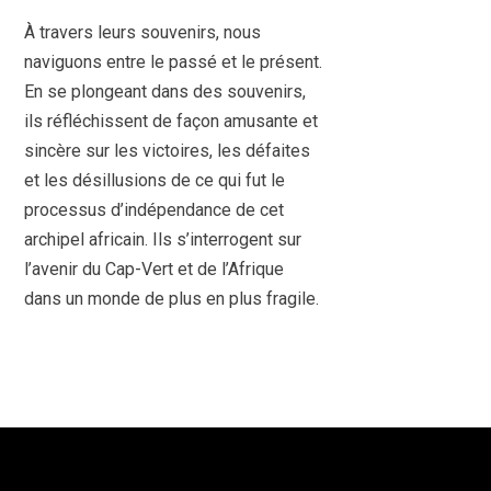
À travers leurs souvenirs, nous
naviguons entre le passé et le présent.
En se plongeant dans des souvenirs,
ils réfléchissent de façon amusante et
sincère sur les victoires, les défaites
et les désillusions de ce qui fut le
processus d’indépendance de cet
archipel africain. Ils s’interrogent sur
l’avenir du Cap-Vert et de l’Afrique
dans un monde de plus en plus fragile.