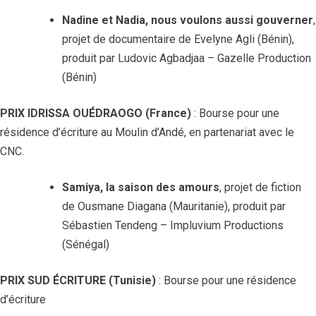
Nadine et Nadia, nous voulons aussi gouverner
,
projet de documentaire de Evelyne Agli (Bénin),
produit par Ludovic Agbadjaa – Gazelle Production
(Bénin)
PRIX IDRISSA OUÉDRAOGO (France)
: Bourse pour une
résidence d’écriture au Moulin d’Andé, en partenariat avec le
CNC.
Samiya, la saison des amours
, projet de fiction
de Ousmane Diagana (Mauritanie), produit par
Sébastien Tendeng – Impluvium Productions
(Sénégal)
PRIX SUD ÉCRITURE (Tunisie)
: Bourse pour une résidence
d’écriture