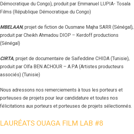
Démocratique du Congo), produit par Emmanuel LUPIA- Tosala
Films (République Démocratique du Congo)
MBELAAN
,
projet de fiction de Ousmane Majha SARR (Sénégal),
produit par Cheikh Ahmadou DIOP – Kerdoff productions
(Sénégal)
CIRTA
, projet de documentaire de Saifeddine CHIDA (Tunisie),
produit par Olfa BEN ACHOUR – A.P.A (Artistes producteurs
associés) (Tunisie)
Nous adressons nos remerciements à tous les porteurs et
porteuses de projets pour leur candidature et toutes nos
félicitations aux porteurs et porteuses de projets sélectionnés.
LAURÉATS OUAGA FILM LAB #8