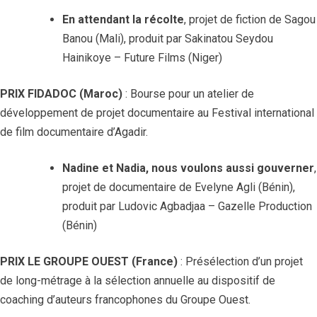
En attendant la récolte
, projet de fiction de Sagou
Banou (Mali), produit par Sakinatou Seydou
Hainikoye – Future Films (Niger)
PRIX FIDADOC
(Maroc)
: Bourse pour un atelier de
développement de projet documentaire au Festival international
de film documentaire d’Agadir.
Nadine et Nadia, nous voulons aussi gouverner
,
projet de documentaire de Evelyne Agli (Bénin),
produit par Ludovic Agbadjaa – Gazelle Production
(Bénin)
PRIX LE GROUPE OUEST (France)
: Présélection d’un projet
de long-métrage à la sélection annuelle au dispositif de
coaching d’auteurs francophones du Groupe Ouest.