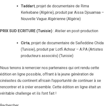
Taddart
, projet de documentaire de Rima
Kerkebane (Algérie), produit par Aissa Djouamaa –
Nouvelle Vague Algérienne (Algérie)
PRIX SUD ECRITURE (Tunisie)
:
Atelier en post-production
Cirta
, projet de documentaire de Saifeddine Chida
(Tunisie), produit par Lotfi Achour – A.P.A (Artistes
producteurs associés) (Tunisie)
Nous tenons à remercier nos partenaires qui ont rendu cette
édition en ligne possible, offrant à la jeune génération de
cinéastes du continent africain l’opportunité de continuer à se
rencontrer et à créer ensemble. Cette édition en ligne était un
véritable challenge et ils l’ont fait !
Rechercher