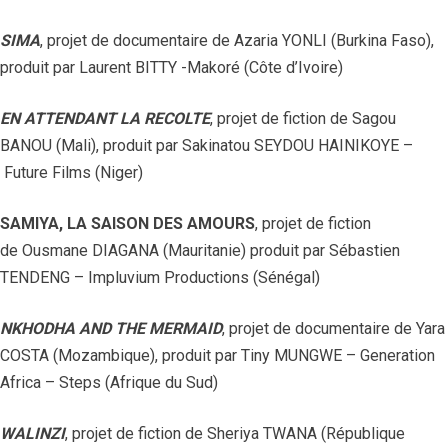
SIMA
, projet de documentaire de Azaria YONLI (Burkina Faso),
produit par Laurent BITTY -Makoré (Côte d’Ivoire)
EN ATTENDANT LA RECOLTE
, projet de fiction de Sagou
BANOU (Mali), produit par Sakinatou SEYDOU HAINIKOYE –
Future Films (Niger)
SAMIYA, LA SAISON DES AMOURS
, projet de fiction
de Ousmane DIAGANA (Mauritanie) produit par Sébastien
TENDENG – Impluvium Productions (Sénégal)
NKHODHA AND THE MERMAID
, projet de documentaire de Yara
COSTA (Mozambique), produit par Tiny MUNGWE – Generation
Africa – Steps (Afrique du Sud)
WALINZI
, projet de fiction de Sheriya TWANA (République