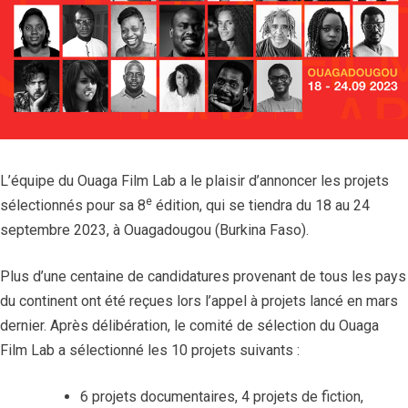
L’équipe du Ouaga Film Lab a le plaisir d’annoncer les projets
e
sélectionnés pour sa 8
édition, qui se tiendra du 18 au 24
septembre 2023, à Ouagadougou (Burkina Faso).
Plus d’une centaine de candidatures provenant de tous les pays
du continent ont été reçues lors l’appel à projets lancé en mars
dernier. Après délibération, le comité de sélection du Ouaga
Film Lab a sélectionné les 10 projets suivants :
6 projets documentaires, 4 projets de fiction,