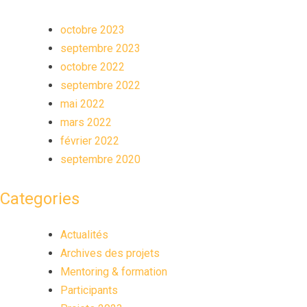
octobre 2023
septembre 2023
octobre 2022
septembre 2022
mai 2022
mars 2022
février 2022
septembre 2020
Categories
Actualités
Archives des projets
Mentoring & formation
Participants