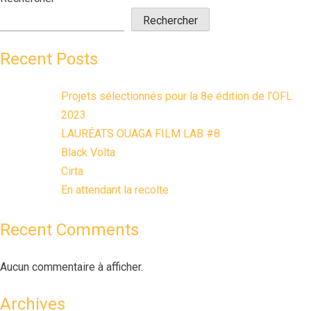
Rechercher
Recent Posts
Projets sélectionnés pour la 8e édition de l’OFL
2023
LAURÉATS OUAGA FILM LAB #8
Black Volta
Cirta
En attendant la recolte
Recent Comments
Aucun commentaire à afficher.
Archives