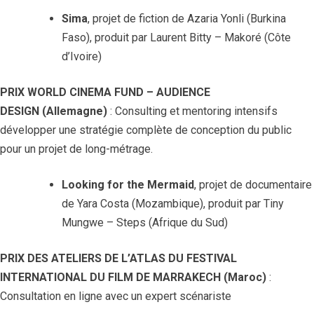
Sima
, projet de fiction de Azaria Yonli (Burkina
Faso), produit par Laurent Bitty – Makoré (Côte
d’Ivoire)
PRIX WORLD CINEMA FUND – AUDIENCE
DESIGN (Allemagne)
: Consulting et mentoring intensifs
développer une stratégie complète de conception du public
pour un projet de long-métrage.
Looking for the Mermaid
, projet de documentaire
de Yara Costa (Mozambique), produit par Tiny
Mungwe – Steps (Afrique du Sud)
PRIX DES ATELIERS DE L’ATLAS DU FESTIVAL
INTERNATIONAL DU FILM DE MARRAKECH
(Maroc)
:
Consultation en ligne avec un expert scénariste