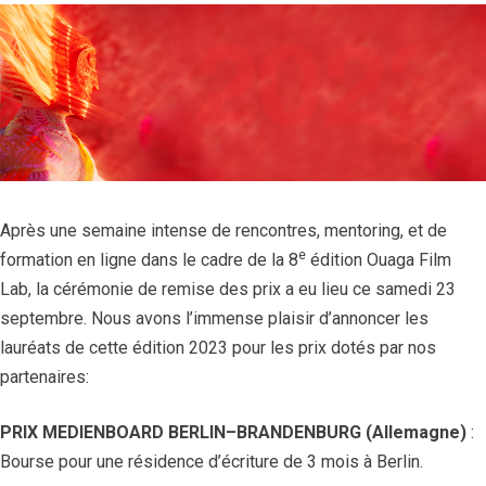
Après une semaine intense de rencontres, mentoring, et de
e
formation en ligne dans le cadre de la 8
édition Ouaga Film
Lab, la cérémonie de remise des prix a eu lieu ce samedi 23
septembre. Nous avons l’immense plaisir d’annoncer les
lauréats de cette édition 2023 pour les prix dotés par nos
partenaires:
PRIX MEDIENBOARD BERLIN–BRANDENBURG
(Allemagne)
:
Bourse pour une résidence d’écriture de 3 mois à Berlin.