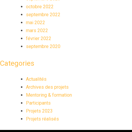
octobre 2022
septembre 2022
mai 2022
mars 2022
février 2022
septembre 2020
Categories
Actualités
Archives des projets
Mentoring & formation
Participants
Projets 2023
Projets réalisés