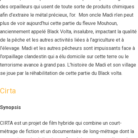
des orpailleurs qui usent de toute sorte de produits chimiques
afin d’extraire le métal précieux, l’or. Mon oncle Madi n’en peut
plus de voir aujourd’hui cette partie du fleuve Mouhoun,
anciennement appelé Black Volta, insalubre, impactant la qualité
de la pêche et les autres activités liées à l’agriculture et à
l’élevage. Madi et les autres pêcheurs sont impuissants face à
l’orpaillage clandestin qui a élu domicile sur cette terre ou le
terrorisme avance à grand pas. L’histoire de Madi et son village
se joue par la réhabilitation de cette partie du Black volta.
Cirta
Synopsis
CIRTA est un projet de film hybride qui combine un court-
métrage de fiction et un documentaire de long-métrage dont la