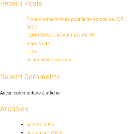
Recent Posts
Projets sélectionnés pour la 8e édition de l’OFL
2023
LAURÉATS OUAGA FILM LAB #8
Black Volta
Cirta
En attendant la recolte
Recent Comments
Aucun commentaire à afficher.
Archives
octobre 2023
septembre 2023