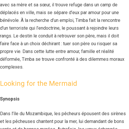
avec sa mère et sa sœur, il trouve refuge dans un camp de
déplacés en ville, mais se sépare d’eux par amour pour une
bénévole. À la recherche d’un emploi, Timba fait la rencontre
d’un terroriste qui l’endoctrine, le poussant à rejoindre leurs
rangs. Le destin le conduit à retrouver son père, mais il doit
faire face à un choix déchirant : tuer son père ou risquer sa
propre vie. Dans cette lutte entre amour, famille et réalité
déformée, Timba se trouve confronté à des dilemmes moraux
complexes.
Looking for the Mermaid
Synopsis
Dans l’île du Mozambique, les pêcheurs épousent des sirènes
et les pêcheuses chantent pour la mer, lui demandant de bons