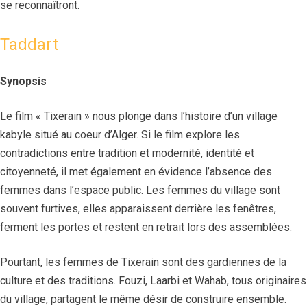
se reconnaîtront.
Taddart
Synopsis
Le film « Tixerain » nous plonge dans l’histoire d’un village
kabyle situé au coeur d’Alger. Si le film explore les
contradictions entre tradition et modernité, identité et
citoyenneté, il met également en évidence l’absence des
femmes dans l’espace public. Les femmes du village sont
souvent furtives, elles apparaissent derrière les fenêtres,
ferment les portes et restent en retrait lors des assemblées.
Pourtant, les femmes de Tixerain sont des gardiennes de la
culture et des traditions. Fouzi, Laarbi et Wahab, tous originaires
du village, partagent le même désir de construire ensemble.