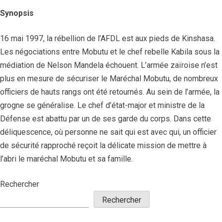
Synopsis
16 mai 1997, la rébellion de l’AFDL est aux pieds de Kinshasa.
Les négociations entre Mobutu et le chef rebelle Kabila sous la
médiation de Nelson Mandela échouent. L’armée zaïroise n’est
plus en mesure de sécuriser le Maréchal Mobutu, de nombreux
officiers de hauts rangs ont été retournés. Au sein de l’armée, la
grogne se généralise. Le chef d’état-major et ministre de la
Défense est abattu par un de ses garde du corps. Dans cette
déliquescence, où personne ne sait qui est avec qui, un officier
de sécurité rapproché reçoit la délicate mission de mettre à
l’abri le maréchal Mobutu et sa famille.
Rechercher
Rechercher