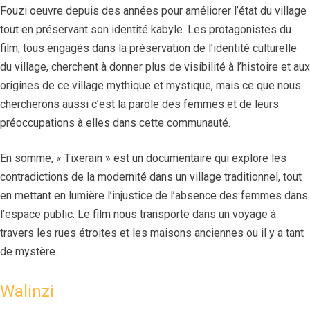
Fouzi oeuvre depuis des années pour améliorer l’état du village
tout en préservant son identité kabyle. Les protagonistes du
film, tous engagés dans la préservation de l’identité culturelle
du village, cherchent à donner plus de visibilité à l’histoire et aux
origines de ce village mythique et mystique, mais ce que nous
chercherons aussi c’est la parole des femmes et de leurs
préoccupations à elles dans cette communauté.
En somme, « Tixerain » est un documentaire qui explore les
contradictions de la modernité dans un village traditionnel, tout
en mettant en lumière l’injustice de l’absence des femmes dans
l’espace public. Le film nous transporte dans un voyage à
travers les rues étroites et les maisons anciennes ou il y a tant
de mystère.
Walinzi