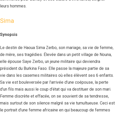
leurs hommes.
Sima
Synopsis
Le destin de Haoua Sima Zerbo, son mariage, sa vie de femme,
de mère, ses tragédies. Élevée dans un petit village de Nouna,
elle épouse Saye Zerbo, un jeune militaire qui deviendra
président du Burkina Faso. Elle passe la majeure partie de sa
vie dans les casernes militaires où elles élèvent ses 6 enfants.
Sa vie est bouleversée par l’arrivée d’une coépouse, la perte
d’un fils mais aussi le coup d’état qui va destituer de son mari.
Femme discrète et effacée, on se souvient de sa tendresse,
mais surtout de son silence malgré sa vie tumultueuse. Ceci est
le portrait d’une femme africaine en qui beaucoup de femmes